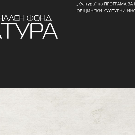
„Култура“ по ПРОГРАМА З
ОБЩИНСКИ КУЛТУРНИ ИНС