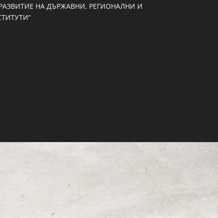
А РАЗВИТИЕ НА ДЪРЖАВНИ, РЕГИОНАЛНИ И
ТИТУТИ“