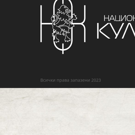
Всички права запазени 2023